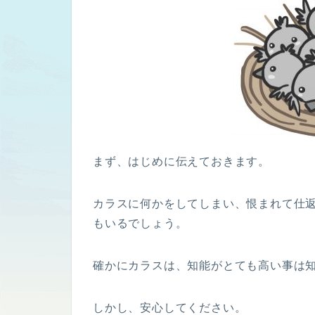
まず、はじめに伝えておきます。
カラスに何かをしてしまい、恨まれて仕
もいるでしょう。
確かにカラスは、知能がとても高い事は
しかし、安心してください。