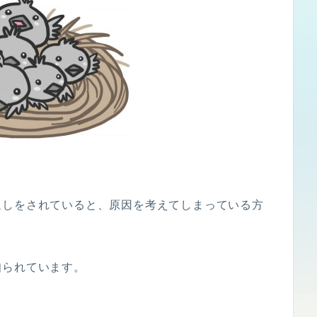
返しをされていると、原因を考えてしまっている方
知られています。