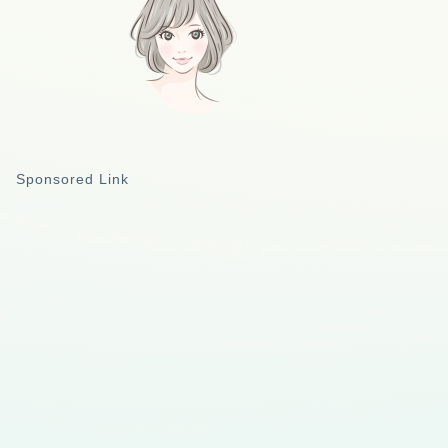
Sponsored Link