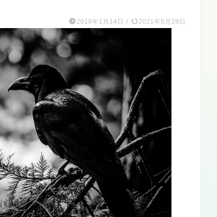
2019年1月14日
/
2021年5月29日