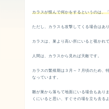
カラスが恨んで何かをするというのは、
ただし、カラスも攻撃してくる場合はあ
カラスは、巣より高い所にいると覗かれ
人間は、カラスから見れば天敵です。
カラスの繁殖期は３月～７月頃のため、
なっています。
雛が巣から落ちて地面にいる場合もあり
くにいると思い、すぐその場を立ち去る