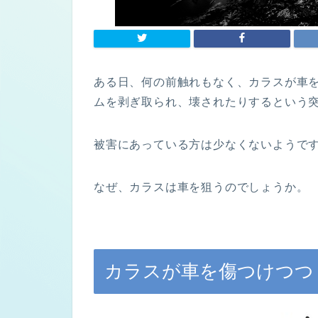
ある日、何の前触れもなく、カラスが車
ムを剥ぎ取られ、壊されたりするという
被害にあっている方は少なくないようで
なぜ、カラスは車を狙うのでしょうか。
カラスが車を傷つけつつ