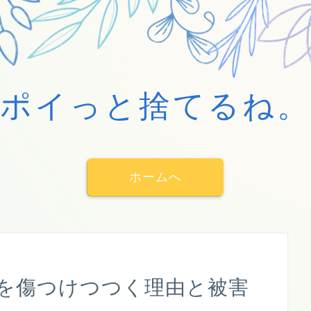
ポイっと捨てるね。
ホームへ
を傷つけつつく理由と被害