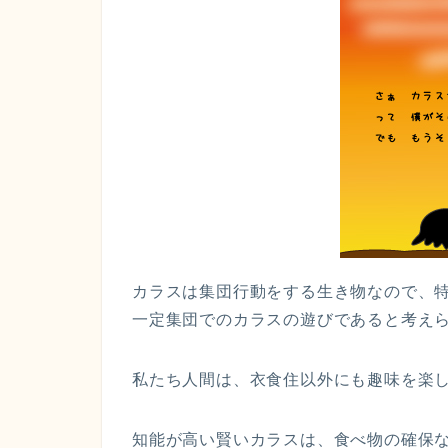
カラスは集団行動をする生き物なので、
一定集団でのカラスの遊びであると考え
私たち人間は、衣食住以外にも趣味を楽
知能が高い賢いカラスは、食べ物の確保