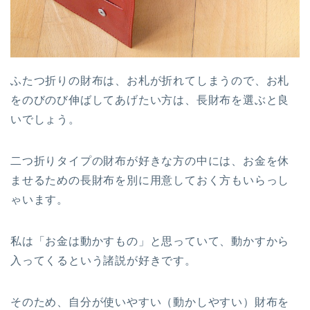
ふたつ折りの財布は、お札が折れてしまうので、お札
をのびのび伸ばしてあげたい方は、長財布を選ぶと良
いでしょう。
二つ折りタイプの財布が好きな方の中には、お金を休
ませるための長財布を別に用意しておく方もいらっし
ゃいます。
私は「お金は動かすもの」と思っていて、動かすから
入ってくるという諸説が好きです。
そのため、自分が使いやすい（動かしやすい）財布を