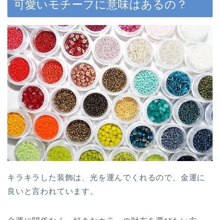
可愛いモチーフに意味はあるの？
キラキラした装飾は、光を運んでくれるので、金運に
良いと言われています。