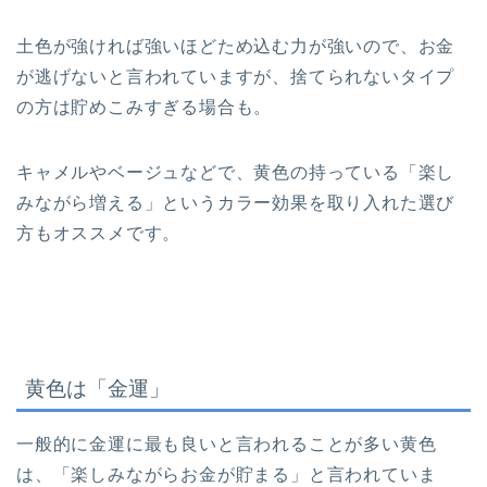
土色が強ければ強いほどため込む力が強いので、お金
が逃げないと言われていますが、捨てられないタイプ
の方は貯めこみすぎる場合も。
キャメルやベージュなどで、黄色の持っている「楽し
みながら増える」というカラー効果を取り入れた選び
方もオススメです。
黄色は「金運」
一般的に金運に最も良いと言われることが多い黄色
は、「楽しみながらお金が貯まる」と言われていま