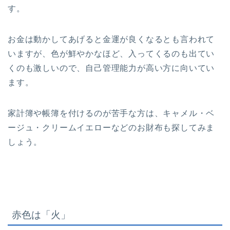
す。
お金は動かしてあげると金運が良くなるとも言われて
いますが、色が鮮やかなほど、入ってくるのも出てい
くのも激しいので、自己管理能力が高い方に向いてい
ます。
家計簿や帳簿を付けるのが苦手な方は、キャメル・ベ
ージュ・クリームイエローなどのお財布も探してみま
しょう。
赤色は「火」