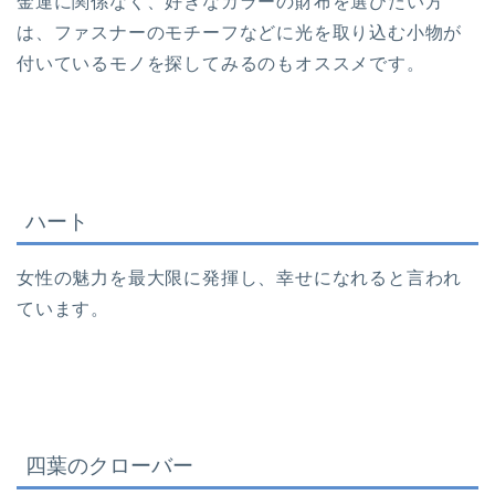
金運に関係なく、好きなカラーの財布を選びたい方
は、ファスナーのモチーフなどに光を取り込む小物が
付いているモノを探してみるのもオススメです。
ハート
女性の魅力を最大限に発揮し、幸せになれると言われ
ています。
四葉のクローバー