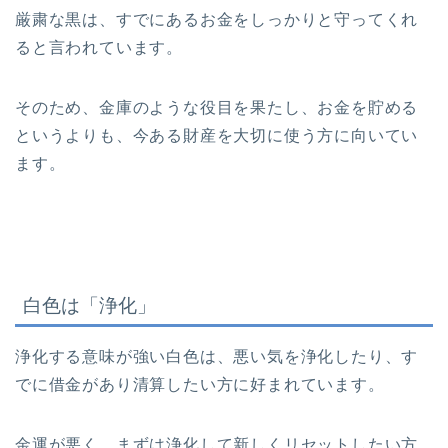
厳粛な黒は、すでにあるお金をしっかりと守ってくれ
ると言われています。
そのため、金庫のような役目を果たし、お金を貯める
というよりも、今ある財産を大切に使う方に向いてい
ます。
白色は「浄化」
浄化する意味が強い白色は、悪い気を浄化したり、す
でに借金があり清算したい方に好まれています。
金運が悪く、まずは浄化して新しくリセットしたい方