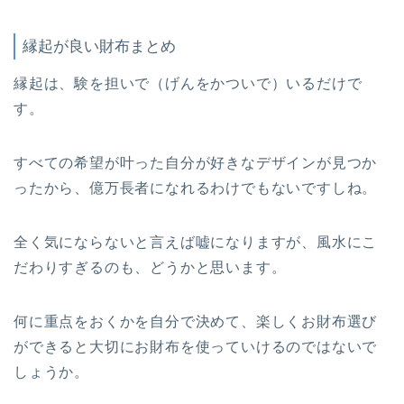
縁起が良い財布まとめ
縁起は、験を担いで（げんをかついで）いるだけで
す。
すべての希望が叶った自分が好きなデザインが見つか
ったから、億万長者になれるわけでもないですしね。
全く気にならないと言えば嘘になりますが、風水にこ
だわりすぎるのも、どうかと思います。
何に重点をおくかを自分で決めて、楽しくお財布選び
ができると大切にお財布を使っていけるのではないで
しょうか。