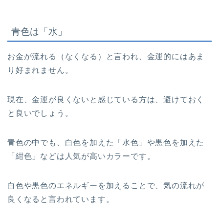
青色は「水」
お金が流れる（なくなる）と言われ、金運的にはあま
り好まれません。
現在、金運が良くないと感じている方は、避けておく
と良いでしょう。
青色の中でも、白色を加えた「水色」や黒色を加えた
「紺色」などは人気が高いカラーです。
白色や黒色のエネルギーを加えることで、気の流れが
良くなると言われています。