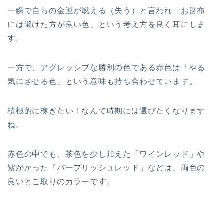
一瞬で自らの金運が燃える（失う）と言われ「お財布
には避けた方が良い色」という考え方を良く耳にしま
す。
一方で、アグレッシブな勝利の色である赤色は「やる
気にさせる色」という意味も持ち合わせています。
積極的に稼ぎたい！なんて時期には選びたくなります
ね。
赤色の中でも、茶色を少し加えた「ワインレッド」や
紫がかった「パープリッシュレッド」などは、両色の
良いとこ取りのカラーです。