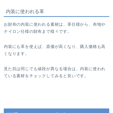
内装に使われる革
お財布の内装に使われる素材は、革仕様から、布地や
ナイロン仕様の財布まで様々です。
内装にも革を使えば、原価が高くなり、購入価格も高
くなります。
見た目は同じでも値段が異なる場合は、内装に使われ
ている素材をチェックしてみると良いです。