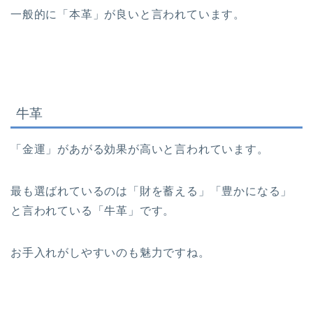
一般的に「本革」が良いと言われています。
牛革
「金運」があがる効果が高いと言われています。
最も選ばれているのは
「財を蓄える」「豊かになる」
と言われている「牛革」
です。
お手入れがしやすいのも魅力ですね。