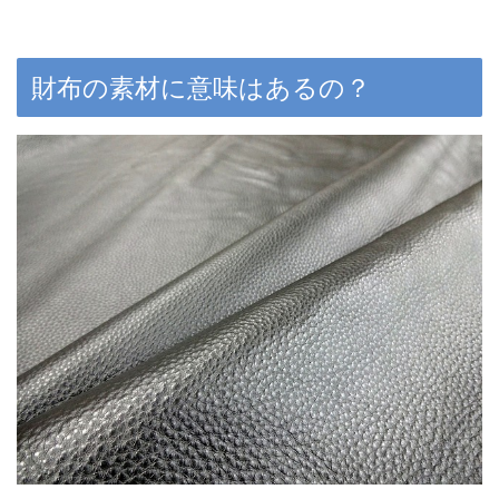
財布の素材に意味はあるの？