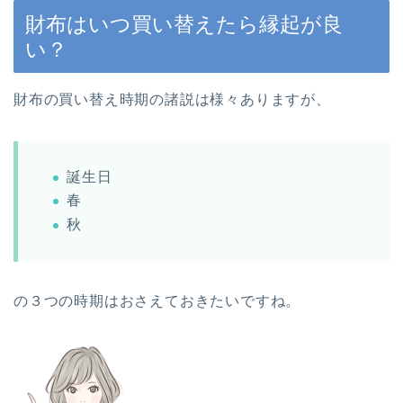
財布はいつ買い替えたら縁起が良
い？
財布の買い替え時期の諸説は様々ありますが、
誕生日
春
秋
の３つの時期はおさえておきたいですね。