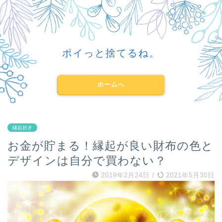
ポイっと捨てるね。
ホームへ
縁起担ぎ
お金が貯まる！縁起が良い財布の色と
デザインは自分で買わない？
2019年2月24日
/
2021年5月30日