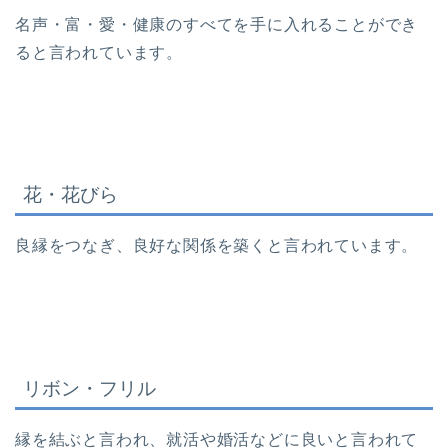
名声・富・愛・健康のすべてを手に入れることができ
ると言われています。
花・花びら
良縁をつなぎ、良好な関係を築くと言われています。
リボン・フリル
縁を結ぶと言われ、就活や婚活などに良いと言われて