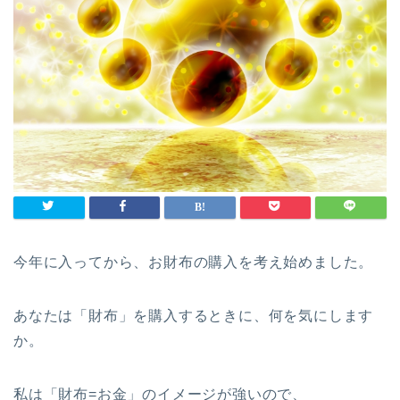
今年に入ってから、お財布の購入を考え始めました。
あなたは「財布」を購入するときに、何を気にします
か。
私は「財布=お金」のイメージが強いので、