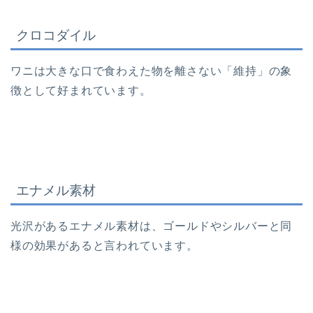
クロコダイル
ワニは大きな口で食わえた物を離さない「維持」の象
徴として好まれています。
エナメル素材
光沢があるエナメル素材は、ゴールドやシルバーと同
様の効果があると言われています。