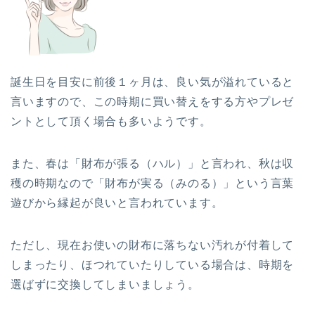
誕生日を目安に前後１ヶ月は、良い気が溢れている
と
言いますので、この時期に買い替えをする方やプレゼ
ントとして頂く場合も多いようです。
また、春は「財布が張る（ハル）」と言われ、秋は収
穫の時期なので「財布が実る（みのる）」という言葉
遊びから縁起が良いと言われています。
ただし、現在お使いの財布に落ちない汚れが付着して
しまったり、ほつれていたりしている場合は、時期を
選ばずに交換してしまいましょう。