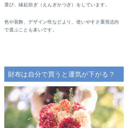
選び、縁起担ぎ（えんぎかつぎ）をしています。
色や装飾、デザイン性などより、使いやすさ重視志向
で選ぶことも多いです。
財布は自分で買うと運気が下がる？