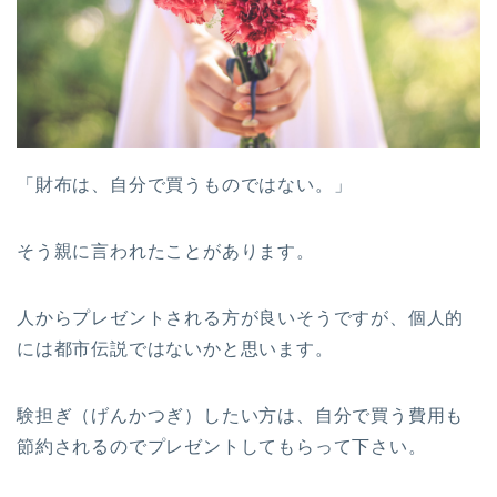
「財布は、自分で買うものではない。」
そう親に言われたことがあります。
人からプレゼントされる方が良いそうですが、個人的
には都市伝説ではないかと思います。
験担ぎ（げんかつぎ）したい方は、自分で買う費用も
節約されるのでプレゼントしてもらって下さい。