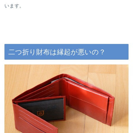
います。
二つ折り財布は縁起が悪いの？