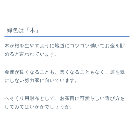
緑色は「木」
木が根を生やすように地道にコツコツ働いてお金を貯
めると言われています。
金運が良くなることも、悪くなることもなく、運を気
にしない努力家に向いています。
へそくり用財布として、お茶目に可愛らしい選び方を
してみてはいかがでしょうか。