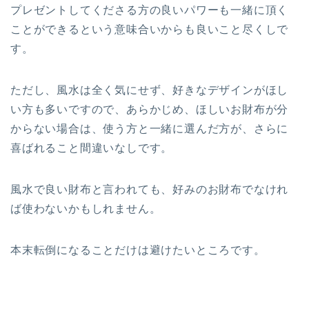
プレゼントしてくださる方の良いパワーも一緒に頂く
ことができるという意味合いからも良いこと尽くしで
す。
ただし、風水は全く気にせず、好きなデザインがほし
い方も多いですので、あらかじめ、ほしいお財布が分
からない場合は、使う方と一緒に選んだ方が、さらに
喜ばれること間違いなしです。
風水で良い財布と言われても、好みのお財布でなけれ
ば使わないかもしれません。
本末転倒になることだけは避けたいところです。