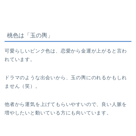
桃色は「玉の輿」
可愛らしいピンク色は、恋愛から金運が上がると言わ
れています。
ドラマのような出会いから、玉の輿にのれるかもしれ
ません（笑）。
他者から運気を上げてもらいやすいので、良い人脈を
増やしたいと動いている方にも向いています。