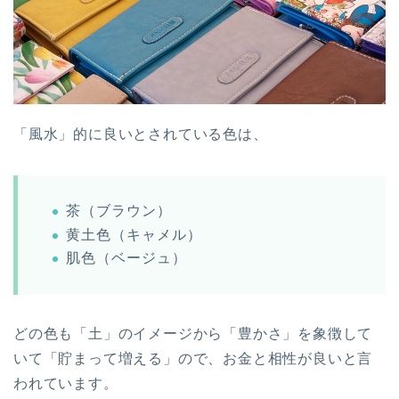
「風水」的に良いとされている色は、
茶（ブラウン）
黄土色（キャメル）
肌色（ベージュ）
どの色も「土」のイメージから「豊かさ」を象徴して
いて「貯まって増える」ので、お金と相性が良いと言
われています。