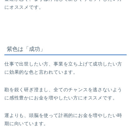
にオススメです。
紫色は「成功」
仕事で出世したい方、事業を立ち上げて成功したい方
に効果的な色と言われています。
勘を鋭く研ぎ澄まし、全てのチャンスを逃さないよう
に感性豊かにお金を増やしたい方にオススメです。
運よりも、頭脳を使って計画的にお金を増やしたい時
期に向いています。