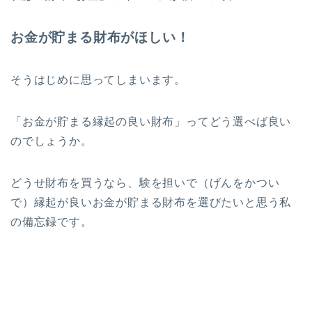
お金が貯まる財布がほしい！
そうはじめに思ってしまいます。
「お金が貯まる縁起の良い財布」ってどう選べば良い
のでしょうか。
どうせ財布を買うなら、験を担いで（げんをかつい
で）縁起が良いお金が貯まる財布を選びたいと思う私
の備忘録です。