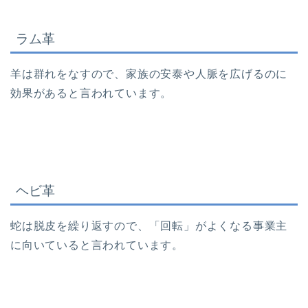
ラム革
羊は群れをなすので、家族の安泰や人脈を広げるのに
効果があると言われています。
ヘビ革
蛇は脱皮を繰り返すので、「回転」がよくなる事業主
に向いていると言われています。