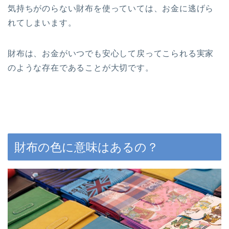
気持ちがのらない財布を使っていては、お金に逃げら
れてしまいます。
財布は、お金がいつでも安心して戻ってこられる実家
のような存在であることが大切です。
財布の色に意味はあるの？