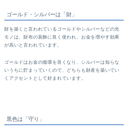
ゴールド・シルバーは「財」
財を築くと言われているゴールドやシルバーなどの光
モノは、財布の装飾に良く使われ、お金を増やす効果
が高いと言われています。
ゴールドはお金の循環を良くなり、シルバーは知らな
いうちに貯まっていくので、どちらも財産を築いてい
くアクセントとして好まれています。
黒色は「守り」